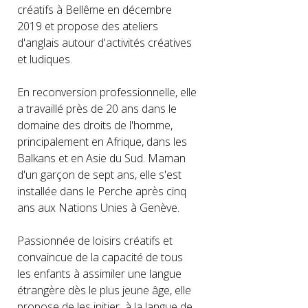
créatifs à Bellême en décembre
2019 et propose des ateliers
d'anglais autour d'activités créatives
et ludiques.
En reconversion professionnelle, elle
a travaillé près de 20 ans dans le
domaine des droits de l'homme,
principalement en Afrique, dans les
Balkans et en Asie du Sud. Maman
d'un garçon de sept ans, elle s'est
installée dans le Perche après cinq
ans aux Nations Unies à Genève.
Passionnée de loisirs créatifs et
convaincue de la capacité de tous
les enfants à assimiler une langue
étrangère dès le plus jeune âge, elle
propose de les initier à la langue de