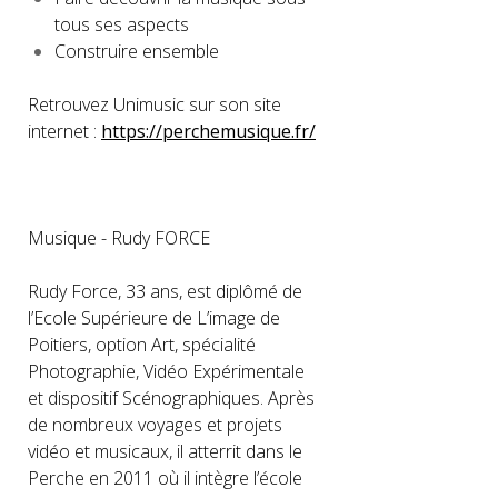
tous ses aspects
Construire ensemble
Retrouvez Unimusic sur son site
internet :
https://perchemusique.fr/
Musique - Rudy FORCE
Rudy Force, 33 ans, est diplômé de
l’Ecole Supérieure de L’image de
Poitiers, option Art, spécialité
Photographie, Vidéo Expérimentale
et dispositif Scénographiques. Après
de nombreux voyages et projets
vidéo et musicaux, il atterrit dans le
Perche en 2011 où il intègre l’école