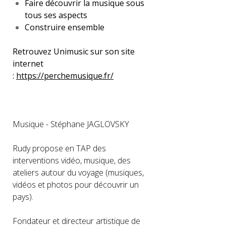
Faire découvrir la musique sous
tous ses aspects
Construire ensemble
Retrouvez Unimusic sur son site
internet
:
https://perchemusique.fr/
Musique - Stéphane JAGLOVSKY
Rudy propose en TAP des
interventions vidéo, musique, des
ateliers autour du voyage (musiques,
vidéos et photos pour découvrir un
pays).
Fondateur et directeur artistique de