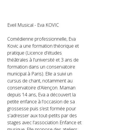
Eveil Musical - Eva KOVIC
Comédienne professionnelle, Eva
Kovic a une formation théorique et
pratique (Licence d'études
théâtrales à l'université et 3 ans de
formation dans un conservatoire
municipal à Paris). Elle a suivi un
cursus de chant, notamment au
conservatoire d'Alençon. Maman
depuis 14 ans, Eva a découvert la
petite enfance à l'occasion de sa
grossesse puis s’est formée pour
s'adresser aux tout-petits par des
stages avec l'association Enfance et
musique. Elle propose des ateliers