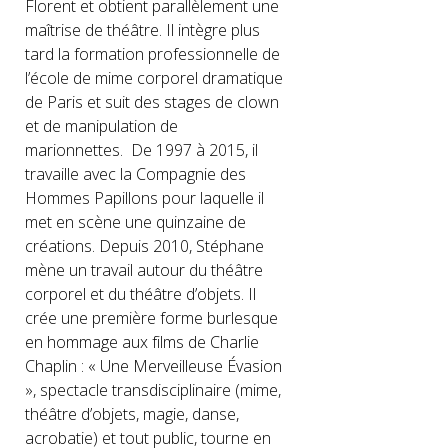
Florent et obtient parallèlement une
maîtrise de théâtre. Il intègre plus
tard la formation professionnelle de
l’école de mime corporel dramatique
de Paris et suit des stages de clown
et de manipulation de
marionnettes. De 1997 à 2015, il
travaille avec la Compagnie des
Hommes Papillons pour laquelle il
met en scène une quinzaine de
créations. Depuis 2010, Stéphane
mène un travail autour du théâtre
corporel et du théâtre d’objets. Il
crée une première forme burlesque
en hommage aux films de Charlie
Chaplin : « Une Merveilleuse Évasion
», spectacle transdisciplinaire (mime,
théâtre d’objets, magie, danse,
acrobatie) et tout public, tourne en