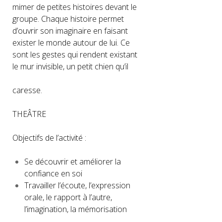
mimer de petites histoires devant le
groupe. Chaque histoire permet
d’ouvrir son imaginaire en faisant
exister le monde autour de lui. Ce
sont les gestes qui rendent existant
le mur invisible, un petit chien qu’il
caresse.
THEÂTRE
Objectifs de l’activité :
Se découvrir et améliorer la
confiance en soi
Travailler l’écoute, l’expression
orale, le rapport à l’autre,
l’imagination, la mémorisation