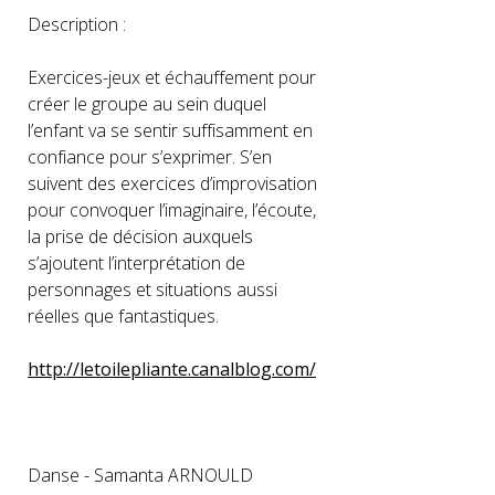
Description :
Exercices-jeux et échauffement pour
créer le groupe au sein duquel
l’enfant va se sentir suffisamment en
confiance pour s’exprimer. S’en
suivent des exercices d’improvisation
pour convoquer l’imaginaire, l’écoute,
la prise de décision auxquels
s’ajoutent l’interprétation de
personnages et situations aussi
réelles que fantastiques.
http://letoilepliante.canalblog.com/
Danse - Samanta ARNOULD