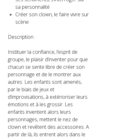
sa personnalité
Créer son clown, le faire vivre sur
scène
Description :
Instituer la confiance, l’esprit de
groupe, le plaisir d’inventer pour que
chacun se sente libre de créer son
personnage et de le montrer aux
autres. Les enfants sont amenés,
par le biais de jeux et
d’improvisations, à extérioriser leurs
émotions et à les grossir. Les
enfants inventent alors leurs
personnages, mettent le nez de
clown et revêtent des accessoires. A
partir de là, ils entrent alors dans le