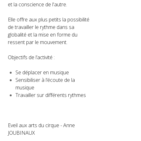
et la conscience de l'autre.
Elle offre aux plus petits la possibilité
de travailler le rythme dans sa
globalité et la mise en forme du
ressent par le mouvement.
Objectifs de l’activité :
Se déplacer en musique
Sensibiliser à l’écoute de la
musique
Travailler sur différents rythmes
Eveil aux arts du cirque - Anne
JOUBINAUX