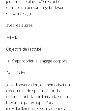
jeu pur et le plaisir d’être cachés
derrière un personnage burlesque,
qui va interagir
avec les autres.
MIME
Objectifs de l’activité :
S’approprier le langage corporel
Description :
Jeux d’observation, de mémorisation,
d’écoute et de spatialisation. Les
enfants sont d’abord mis à l’aise en
travaillant par groupe. Puis
individuellement, ils sont amenés à