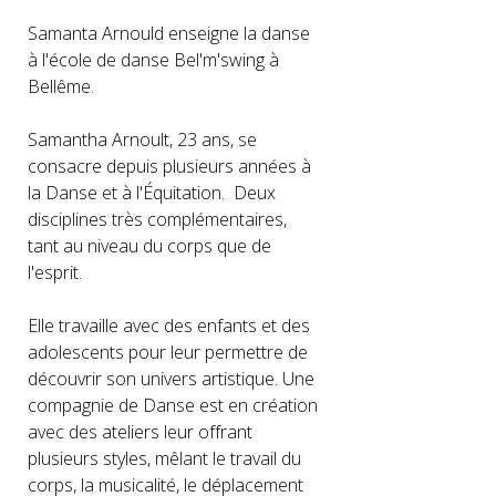
Samanta Arnould enseigne la danse
à l'école de danse Bel'm'swing à
Bellême.
Samantha Arnoult, 23 ans, se
consacre depuis plusieurs années à
la Danse et à l'Équitation. Deux
disciplines très complémentaires,
tant au niveau du corps que de
l'esprit.
Elle travaille avec des enfants et des
adolescents pour leur permettre de
découvrir son univers artistique. Une
compagnie de Danse est en création
avec des ateliers leur offrant
plusieurs styles, mêlant le travail du
corps, la musicalité, le déplacement