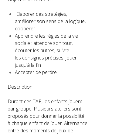
Elaborer des stratégies,
améliorer son sens de la logique,
coopérer
Apprendre les règles de la vie
sociale : attendre son tour,
écouter les autres, suivre
les consignes précises, jouer
jusqu’à la fin
Accepter de perdre
Description :
Durant ces TAP, les enfants jouent
par groupe. Plusieurs ateliers sont
proposés pour donner la possibilité
à chaque enfant de jouer. Alternance
entre des moments de jeux de