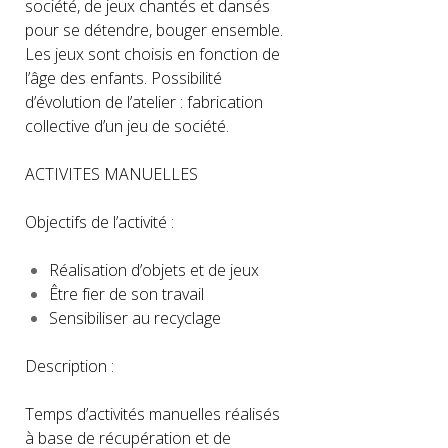
société, de jeux chantés et dansés
pour se détendre, bouger ensemble.
Les jeux sont choisis en fonction de
l’âge des enfants. Possibilité
d’évolution de l’atelier : fabrication
collective d’un jeu de société.
ACTIVITES MANUELLES
Objectifs de l’activité :
Réalisation d’objets et de jeux
Être fier de son travail
Sensibiliser au recyclage
Description :
Temps d’activités manuelles réalisés
à base de récupération et de