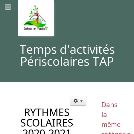
Temps d'activités
Périscolaires TAP
Dans
RYTHMES
la
SCOLAIRES
même
2020-2021