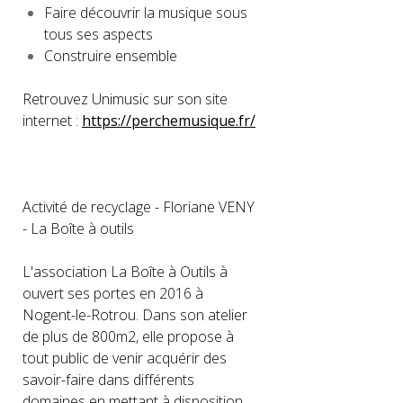
Faire découvrir la musique sous
tous ses aspects
Construire ensemble
Retrouvez Unimusic sur son site
internet :
https://perchemusique.fr/
Activité de recyclage - Floriane VENY
- La Boîte à outils
L'association La Boîte à Outils à
ouvert ses portes en 2016 à
Nogent-le-Rotrou. Dans son atelier
de plus de 800m2, elle propose à
tout public de venir acquérir des
savoir-faire dans différents
domaines en mettant à disposition