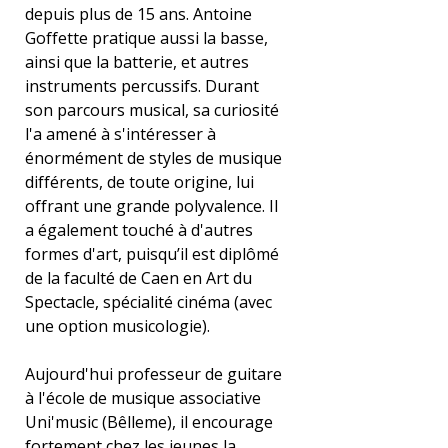
depuis plus de 15 ans. Antoine
Goffette pratique aussi la basse,
ainsi que la batterie, et autres
instruments percussifs. Durant
son parcours musical, sa curiosité
l'a amené à s'intéresser à
énormément de styles de musique
différents, de toute origine, lui
offrant une grande polyvalence. Il
a également touché à d'autres
formes d'art, puisqu’il est diplômé
de la faculté de Caen en Art du
Spectacle, spécialité cinéma (avec
une option musicologie).
Aujourd'hui professeur de guitare
à l'école de musique associative
Uni'music (Bêlleme), il encourage
fortement chez les jeunes la