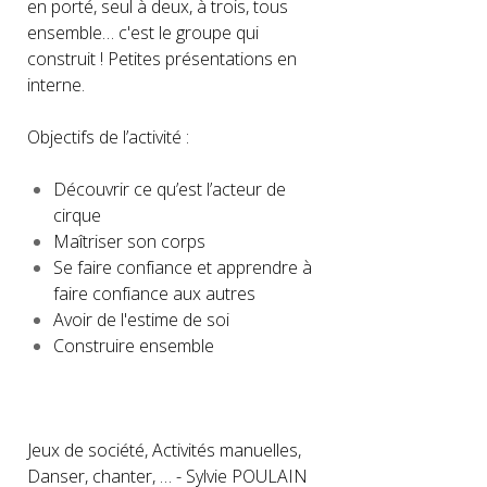
en porté, seul à deux, à trois, tous
ensemble… c'est le groupe qui
construit ! Petites présentations en
interne.
Objectifs de l’activité :
Découvrir ce qu’est l’acteur de
cirque
Maîtriser son corps
Se faire confiance et apprendre à
faire confiance aux autres
Avoir de l'estime de soi
Construire ensemble
Jeux de société, Activités manuelles,
Danser, chanter, … - Sylvie POULAIN