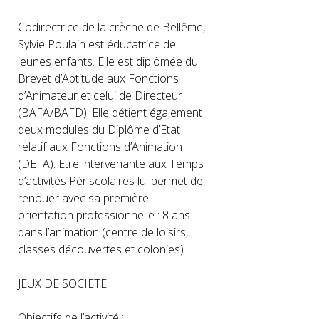
Codirectrice de la crèche de Bellême,
Sylvie Poulain est éducatrice de
jeunes enfants. Elle est diplômée du
Brevet d’Aptitude aux Fonctions
d’Animateur et celui de Directeur
(BAFA/BAFD). Elle détient également
deux modules du Diplôme d’Etat
relatif aux Fonctions d’Animation
(DEFA). Etre intervenante aux Temps
d’activités Périscolaires lui permet de
renouer avec sa première
orientation professionnelle : 8 ans
dans l’animation (centre de loisirs,
classes découvertes et colonies).
JEUX DE SOCIETE
Objectifs de l’activité :