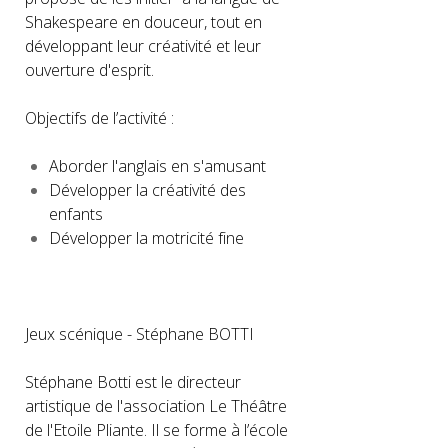
Shakespeare en douceur, tout en
développant leur créativité et leur
ouverture d'esprit.
Objectifs de l’activité :
Aborder l'anglais en s'amusant
Développer la créativité des
enfants
Développer la motricité fine
Jeux scénique - Stéphane BOTTI
Stéphane Botti est le directeur
artistique de l'association Le Théâtre
de l'Etoile Pliante. Il se forme à l’école