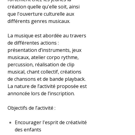
création quelle qu'elle soit, ainsi
que l'ouverture culturelle aux
différents genres musicaux.
La musique est abordée au travers
de différentes actions :
présentation d’instruments, jeux
musicaux, atelier corpo rythme,
percussion, réalisation de clip
musical, chant collectif, créations
de chansons et de bande playback.
La nature de l’activité proposée est
annoncée lors de l’inscription.
Objectifs de l’activité :
Encourager l'esprit de créativité
des enfants