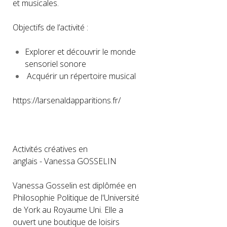
et musicales.
Objectifs de l’activité :
Explorer et découvrir le monde
sensoriel sonore
Acquérir un répertoire musical
https://larsenaldapparitions.fr/
Activités créatives en
anglais - Vanessa GOSSELIN
Vanessa Gosselin est diplômée en
Philosophie Politique de l'Université
de York au Royaume Uni. Elle a
ouvert une boutique de loisirs