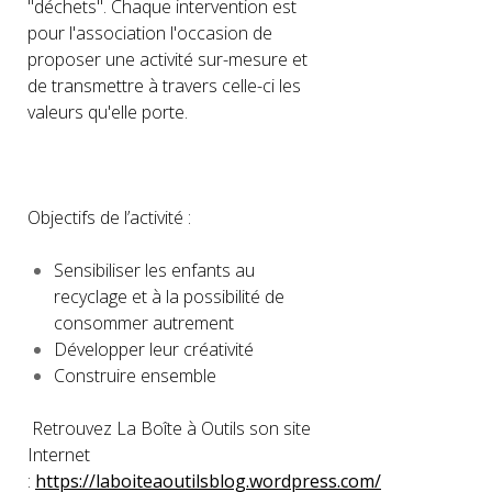
"déchets". Chaque intervention est
pour l'association l'occasion de
proposer une activité sur-mesure et
de transmettre à travers celle-ci les
valeurs qu'elle porte.
Objectifs de l’activité :
Sensibiliser les enfants au
recyclage et à la possibilité de
consommer autrement
Développer leur créativité
Construire ensemble
Retrouvez La Boîte à Outils son site
Internet
:
https://laboiteaoutilsblog.wordpress.com/