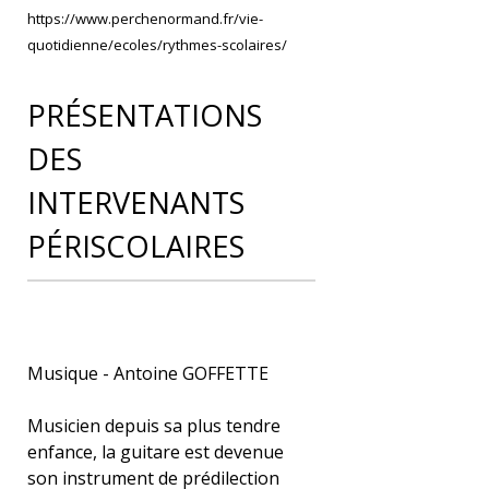
https://www.perchenormand.fr/vie-
quotidienne/ecoles/rythmes-scolaires/
PRÉSENTATIONS
DES
INTERVENANTS
PÉRISCOLAIRES
Musique - Antoine GOFFETTE
Musicien depuis sa plus tendre
enfance, la guitare est devenue
son instrument de prédilection