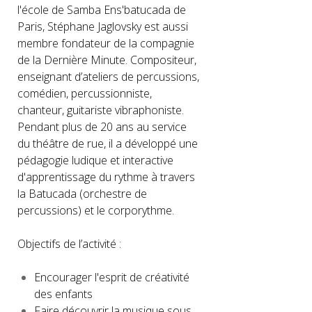
l'école de Samba Ens'batucada de
Paris, Stéphane Jaglovsky est aussi
membre fondateur de la compagnie
de la Dernière Minute. Compositeur,
enseignant d’ateliers de percussions,
comédien, percussionniste,
chanteur, guitariste vibraphoniste.
Pendant plus de 20 ans au service
du théâtre de rue, il a développé une
pédagogie ludique et interactive
d'apprentissage du rythme à travers
la Batucada (orchestre de
percussions) et le corporythme.
Objectifs de l’activité :
Encourager l'esprit de créativité
des enfants
Faire découvrir la musique sous