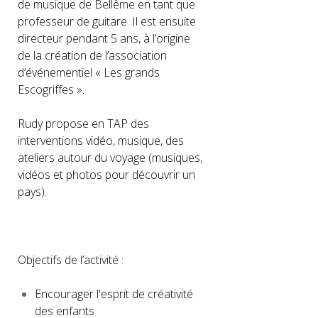
de musique de Bellême en tant que
professeur de guitare. Il est ensuite
directeur pendant 5 ans, à l’origine
de la création de l’association
d’événementiel « Les grands
Escogriffes ».
Rudy propose en TAP des
interventions vidéo, musique, des
ateliers autour du voyage (musiques,
vidéos et photos pour découvrir un
pays).
Objectifs de l’activité :
Encourager l'esprit de créativité
des enfants