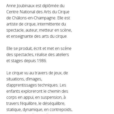
Anne Joubinaux est diplômée du
Centre National des Arts du Cirque
de Châlons-en-Champagne. Elle est
artiste de cirque, intermittente du
spectacle, auteur, metteur en scène,
et enseignante des arts du cirque.
Elle se produit, écrit et met en scène
des spectacles, réalise des ateliers
et stages depuis 1986.
Le cirque vu au travers de jeux, de
situations, d’images,
d’apprentissages techniques. Les
enfants exploreront le chemin des
corps en appui, en suspension, à
travers l’équilibre, le déséquilibre,
statique, dynamique, en contrepoids,