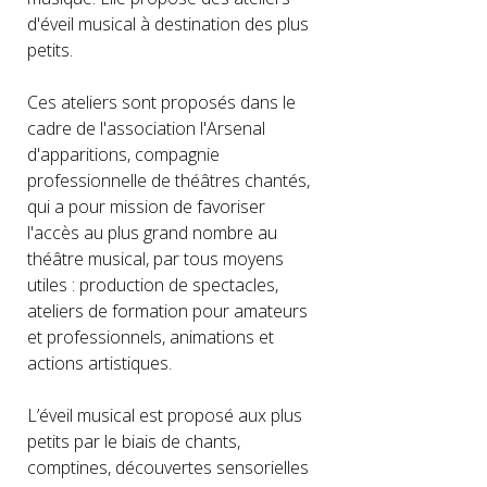
d'éveil musical à destination des plus
petits.
Ces ateliers sont proposés dans le
cadre de l'association l'Arsenal
d'apparitions, compagnie
professionnelle de théâtres chantés,
qui a pour mission de favoriser
l'accès au plus grand nombre au
théâtre musical, par tous moyens
utiles : production de spectacles,
ateliers de formation pour amateurs
et professionnels, animations et
actions artistiques.
L’éveil musical est proposé aux plus
petits par le biais de chants,
comptines, découvertes sensorielles