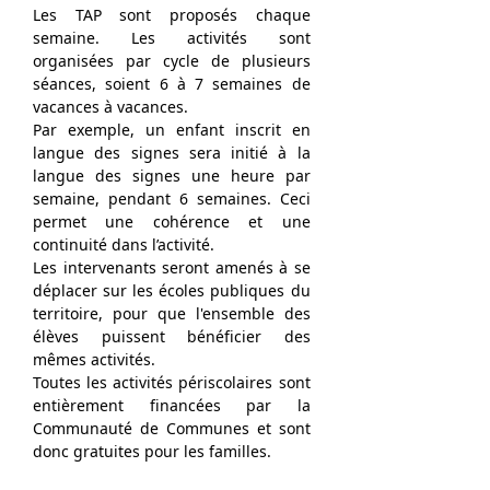
Les TAP sont proposés chaque
semaine. Les activités sont
organisées par cycle de plusieurs
séances, soient 6 à 7 semaines de
vacances à vacances.
Par exemple, un enfant inscrit en
langue des signes sera initié à la
langue des signes une heure par
semaine, pendant 6 semaines. Ceci
permet une cohérence et une
continuité dans l’activité.
Les intervenants seront amenés à se
déplacer sur les écoles publiques du
territoire, pour que l'ensemble des
élèves puissent bénéficier des
mêmes activités.
Toutes les activités périscolaires sont
entièrement financées par la
Communauté de Communes et sont
donc gratuites pour les familles.