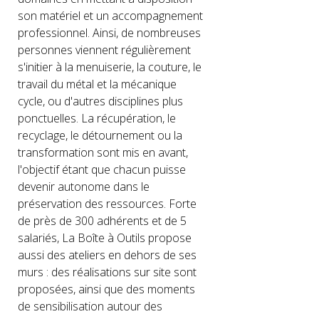
son matériel et un accompagnement
professionnel. Ainsi, de nombreuses
personnes viennent régulièrement
s'initier à la menuiserie, la couture, le
travail du métal et la mécanique
cycle, ou d'autres disciplines plus
ponctuelles. La récupération, le
recyclage, le détournement ou la
transformation sont mis en avant,
l'objectif étant que chacun puisse
devenir autonome dans le
préservation des ressources. Forte
de près de 300 adhérents et de 5
salariés, La Boîte à Outils propose
aussi des ateliers en dehors de ses
murs : des réalisations sur site sont
proposées, ainsi que des moments
de sensibilisation autour des