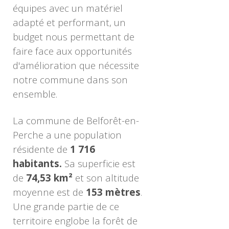
équipes avec un matériel
adapté et performant, un
budget nous permettant de
faire face aux opportunités
d'amélioration que nécessite
notre commune dans son
ensemble.
La commune de Belforêt-en-
Perche a une population
résidente de
1 716
habitants.
Sa superficie est
de
74,53 km²
et son altitude
moyenne est de
153 mètres
.
Une grande partie de ce
territoire englobe la forêt de