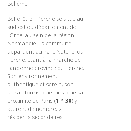
Bellême.
Belforêt-en-Perche se situe au
sud-est du département de
l'Orne, au sein de la région
Normandie. La commune
appartient au Parc Naturel du
Perche, étant à la marche de
l'ancienne province du Perche.
Son environnement
authentique et serein, son
attrait touristique ainsi que sa
proximité de Paris (
1 h 30
) y
attirent de nombreux
résidents secondaires.